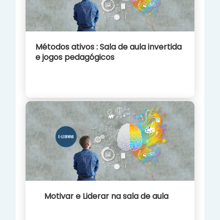
Métodos ativos : Sala de aula invertida
e jogos pedagógicos
Motivar e Liderar na sala de aula