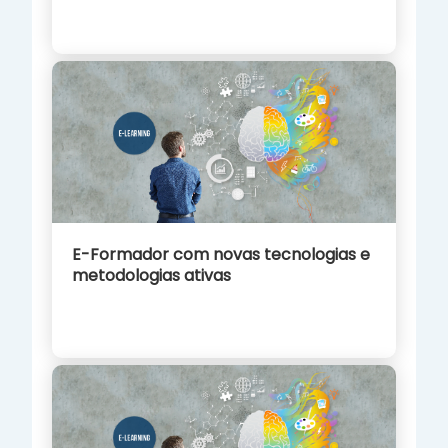
E-Formador com novas tecnologias e
metodologias ativas