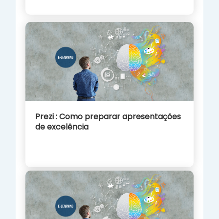
Prezi : Como preparar apresentações
de excelência