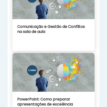
Comunicação e Gestão de Conflitos
na sala de aula
PowerPoint: Como preparar
apresentações de excelência