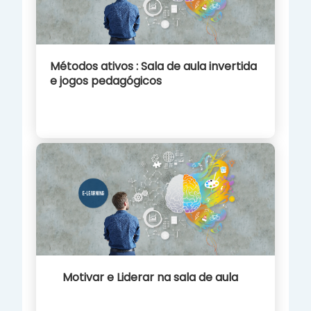
Métodos ativos : Sala de aula invertida
e jogos pedagógicos
Motivar e Liderar na sala de aula