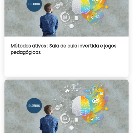
Métodos ativos : Sala de aula invertida e jogos
pedagógicos