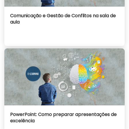
Comunicação e Gestão de Conflitos na sala de
aula
PowerPoint: Como preparar apresentações de
excelência