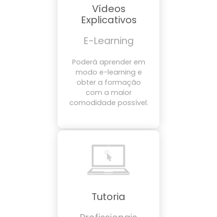
Vídeos
Explicativos
E-Learning
Poderá aprender em
modo e-learning e
obter a formação
com a maior
comodidade possível.
Tutoria