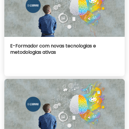
E-Formador com novas tecnologias e
metodologias ativas