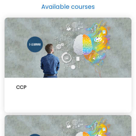
Available courses
CCP