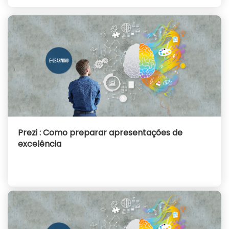
Prezi : Como preparar apresentações de
excelência