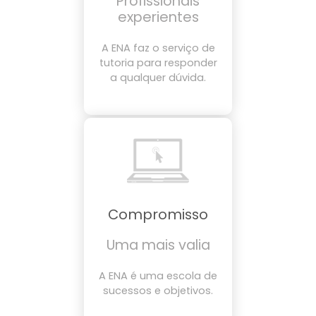
Profissionais
experientes
A ENA faz o serviço de
tutoria para responder
a qualquer dúvida.
Compromisso
Uma mais valia
A ENA é uma escola de
sucessos e objetivos.